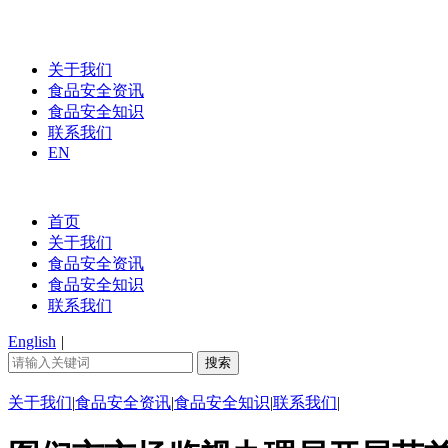
关于我们
食品安全资讯
食品安全知识
联系我们
EN
首页
关于我们
食品安全资讯
食品安全知识
联系我们
English
|
关于我们
|
食品安全资讯
|
食品安全知识
|
联系我们
|