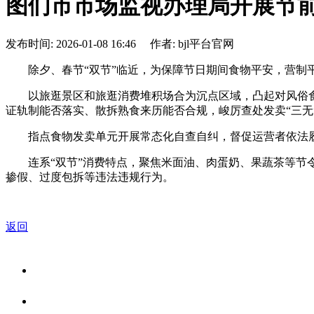
图们市市场监视办理局开展节
发布时间: 2026-01-08 16:46 作者: bjl平台官网
除夕、春节“双节”临近，为保障节日期间食物平安，营制平
以旅逛景区和旅逛消费堆积场合为沉点区域，凸起对风俗食物
证轨制能否落实、散拆熟食来历能否合规，峻厉查处发卖“三无
指点食物发卖单元开展常态化自查自纠，督促运营者依法履
连系“双节”消费特点，聚焦米面油、肉蛋奶、果蔬茶等节令
掺假、过度包拆等违法违规行为。
返回
关于我们
食品安全资讯