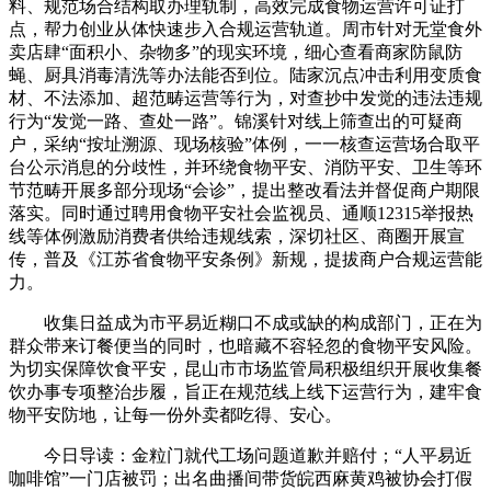
料、规范场合结构取办理轨制，高效完成食物运营许可证打
点，帮力创业从体快速步入合规运营轨道。周市针对无堂食外
卖店肆“面积小、杂物多”的现实环境，细心查看商家防鼠防
蝇、厨具消毒清洗等办法能否到位。陆家沉点冲击利用变质食
材、不法添加、超范畴运营等行为，对查抄中发觉的违法违规
行为“发觉一路、查处一路”。锦溪针对线上筛查出的可疑商
户，采纳“按址溯源、现场核验”体例，一一核查运营场合取平
台公示消息的分歧性，并环绕食物平安、消防平安、卫生等环
节范畴开展多部分现场“会诊”，提出整改看法并督促商户期限
落实。同时通过聘用食物平安社会监视员、通顺12315举报热
线等体例激励消费者供给违规线索，深切社区、商圈开展宣
传，普及《江苏省食物平安条例》新规，提拔商户合规运营能
力。
收集日益成为市平易近糊口不成或缺的构成部门，正在为
群众带来订餐便当的同时，也暗藏不容轻忽的食物平安风险。
为切实保障饮食平安，昆山市市场监管局积极组织开展收集餐
饮办事专项整治步履，旨正在规范线上线下运营行为，建牢食
物平安防地，让每一份外卖都吃得、安心。
今日导读：金粒门就代工场问题道歉并赔付；“人平易近
咖啡馆”一门店被罚；出名曲播间带货皖西麻黄鸡被协会打假