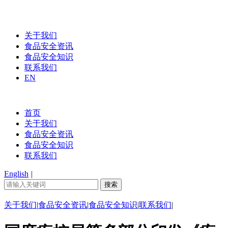
关于我们
食品安全资讯
食品安全知识
联系我们
EN
首页
关于我们
食品安全资讯
食品安全知识
联系我们
English
|
关于我们
|
食品安全资讯
|
食品安全知识
|
联系我们
|