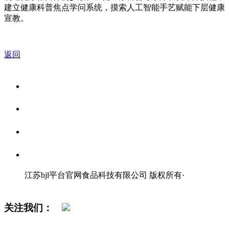
建立健康科普焦点学问系统，摸索人工智能手艺赋能下层健康
宣教。
返回
关于我们
食品安全资讯
食品安全知识
联系我们
江苏bjl平台官网食品科技有限公司 版权所有
·
网站地图
关注我们：