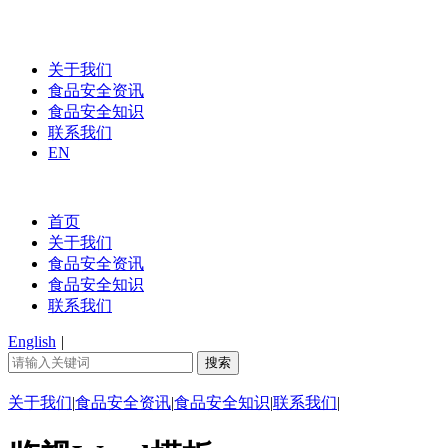
关于我们
食品安全资讯
食品安全知识
联系我们
EN
首页
关于我们
食品安全资讯
食品安全知识
联系我们
English
|
关于我们
|
食品安全资讯
|
食品安全知识
|
联系我们
|