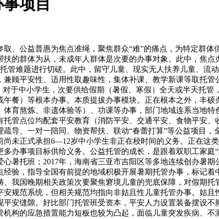
办事项目
、公益普惠为焦点准绳，聚焦群众“难”的痛点，为特定群体
扶的群体为从，未成年人群体是次要的办事对象。此中，焦点办
期托管难题进行切磋。此中，留守儿童、现实无人扶养儿童、流
，兼顾平安性、适用性取趣味性，集体补课、教学新课等取托管
。对于中小学生，次要供给假期（暑假、寒假）全天或半天托管，
或午餐）等根本办事。本质提拔办事模块。正在根本之外，丰硕
、体育熬炼、非遗体验等）、功课等办事，部门地域连系当地特
有托管点位均配套平安教育（消防平安、交通平安、食物平安、
理疏导、一对一陪同、物资帮扶、联动“春蕾打算”等公益项目，
尚未正式承担6—12岁中小学生非正在校时间的义务。正在这
多办事项目标供给义务。公益托管的成长，是跟着双职工家庭“难
爱心暑托班；2017年，海南省三亚市吉阳区等多地连续创办暑期
点经验，指导全国有前提的地域积极开展暑期托管办事，标记着
畴、我国晚期相关政策次要聚焦窘境儿童的兜底保障，对假期托
平安规范系统，但相关规范均指向非姑且性儿童托管办事。姑且
现平安缝隙。好比部门托管班受资本，平安人力设置装备摆设不
管机构的应急措置能力短板也较为凸起，面临儿童突发疾病、不