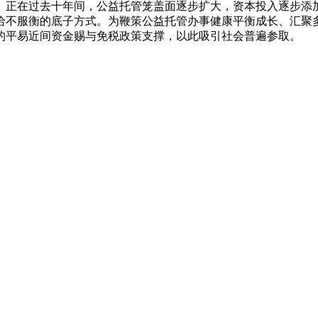
。正在过去十年间，公益托管笼盖面逐步扩大，资本投入逐步添
给不服衡的底子方式。为鞭策公益托管办事健康平衡成长、汇聚
的平易近间资金赐与免税政策支撑，以此吸引社会普遍参取。