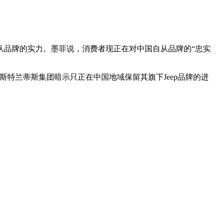
品牌的实力。墨菲说，消费者现正在对中国自从品牌的“忠实
，斯特兰蒂斯集团暗示只正在中国地域保留其旗下Jeep品牌的进