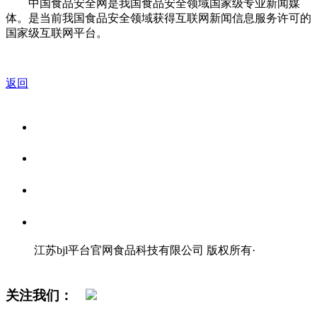
中国食品安全网是我国食品安全领域国家级专业新闻媒
体。是当前我国食品安全领域获得互联网新闻信息服务许可的
国家级互联网平台。
返回
关于我们
食品安全资讯
食品安全知识
联系我们
江苏bjl平台官网食品科技有限公司 版权所有
·
网站地图
关注我们：