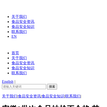
关于我们
食品安全资讯
食品安全知识
联系我们
EN
首页
关于我们
食品安全资讯
食品安全知识
联系我们
English
|
关于我们
|
食品安全资讯
|
食品安全知识
|
联系我们
|