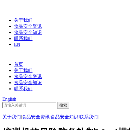
关于我们
食品安全资讯
食品安全知识
联系我们
EN
首页
关于我们
食品安全资讯
食品安全知识
联系我们
English
|
关于我们
|
食品安全资讯
|
食品安全知识
|
联系我们
|