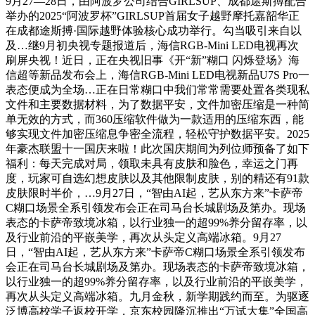
9月27—28日，由阿波罗公司结合GIRLSUP、成都途斯搏配合
举办的2025“阿波罗杯”GIRLSUP首届女子越野摩托嘉韶华正
在成都途斯搏·国际越野体验核心成功举行。勾当吸引来自以
及…继9月初央视专题报道后，海信RGB-Mini LED电视再次
刷屏央视！近日，正在央视旧事《开“新”糊口 闪烁登场》海
信超等新品发布会上，海信RGB-Mini LED电视新品U7S Pro一
表态便成为全场…正在日常糊口中我们常常需要处置各类现私
文件和主要数据材料，为了数据平安，文件加密压缩是一种简
单无效的方式，而360压缩软件做为一款适用的压缩东西，能
够实现文件加密压缩息争密全流程，轻松守护数据平安。2025
年豪杰联盟十一国庆来啦！此次国庆期间为列位师预备了如下
福利：每天完成对局，领取未具有皮肤和脸色，幸运之门再
度，玩家可自选幻想皮肤以及其他限制皮肤，别的精还有91款
皮肤限时半价，…9月27日，“智由AI起，艺从东方来”卡萨帝
C糊口场景全系引领发布会正在司马台长城剧场及第办。现场
表态的卡萨帝致境冰箱，以行业独一的超99%养分留存率，以
及行业前沿的平嵌美学，再次从头定义高端冰箱。9月27
日，“智由AI起，艺从东方来”卡萨帝C糊口场景全系引领发布
会正在司马台长城剧场及第办。现场表态的卡萨帝致境冰箱，
以行业独一的超99%养分留存率，以及行业前沿的平嵌美学，
再次从头定义高端冰箱。九月金秋，新学期践约而至。为驱逐
泛博高校学子返校开学，京东校园隆沉推出“万试大集”全国高