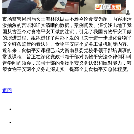
县
市场监管局副局长王海林以纵古不雅今论食安为题，内容用活
泼抽象的言语和详实清晰的数据，案例阐发、深切浅出地了我
国从古至今对食物平安工做的注沉，引见了我国食物平安工做
的演进过程、组织进修了两办下发的《关于进一步强化食物平
安全链条监管的看法》、食物平安两个义务工做机制等内容。
近年来，食物平安课程已成为衡南县委党校带领干部培训班的
常设课程，旨正在深化党政带领干部对食物平安法令律例和科
普学问的领会，加强干部的食物平安义务认识和应对能力，鞭
策食物平安两个义务走深走实，提高全县食物平安总体程度。
返回
关于我们
食品安全资讯