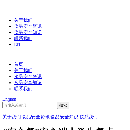
关于我们
食品安全资讯
食品安全知识
联系我们
EN
首页
关于我们
食品安全资讯
食品安全知识
联系我们
English
|
关于我们
|
食品安全资讯
|
食品安全知识
|
联系我们
|