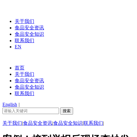
关于我们
食品安全资讯
食品安全知识
联系我们
EN
首页
关于我们
食品安全资讯
食品安全知识
联系我们
English
|
关于我们
|
食品安全资讯
|
食品安全知识
|
联系我们
|