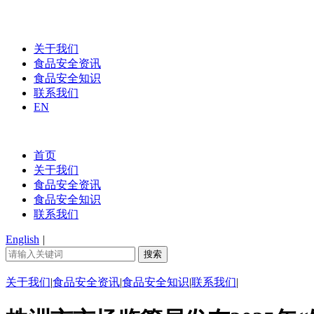
关于我们
食品安全资讯
食品安全知识
联系我们
EN
首页
关于我们
食品安全资讯
食品安全知识
联系我们
English
|
关于我们
|
食品安全资讯
|
食品安全知识
|
联系我们
|