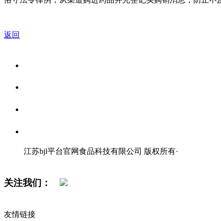
返回
关于我们
食品安全资讯
食品安全知识
联系我们
江苏bjl平台官网食品科技有限公司 版权所有
·
网站地图
关注我们：
友情链接