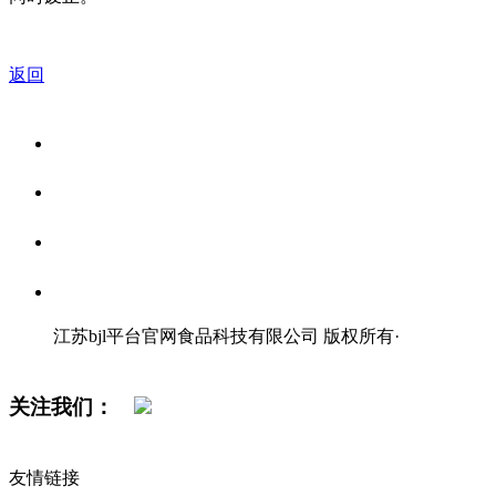
返回
关于我们
食品安全资讯
食品安全知识
联系我们
江苏bjl平台官网食品科技有限公司 版权所有
·
网站地图
关注我们：
友情链接