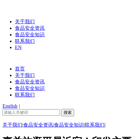
关于我们
食品安全资讯
食品安全知识
联系我们
EN
首页
关于我们
食品安全资讯
食品安全知识
联系我们
English
|
关于我们
|
食品安全资讯
|
食品安全知识
|
联系我们
|