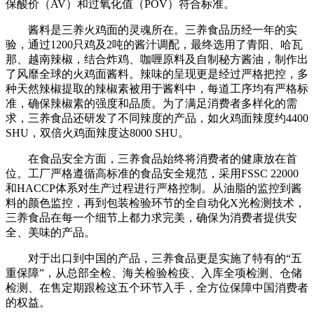
保酸价（AV）和过氧化值（POV）符合标准。
酱料是三养火鸡面的灵魂所在。三养食品历经一年的实
验，通过1200只鸡及2吨的酱汁调配，最终选用了青阳、哈瓦
那、越南辣椒，结合炸鸡、咖喱原料及自制秘方酱油，制作出
了风靡全球的火鸡面酱料。辣味的呈现更是经过严格把控，多
种天然辣椒提取的辣椒素被用于酱料中，每道工序均有严格标
准，确保辣椒素的强度和品质。为了满足消费者多样化的需
求，三养食品还研发了不同辣度的产品，如火鸡面辣度约4400
SHU，双倍火鸡面辣度达8000 SHU。
在食品安全方面，三养食品始终将消费者的健康放在首
位。工厂严格遵循高标准的食品安全规范，采用FSSC 22000
和HACCP体系对生产过程进行严格控制。从油脂的监控到酱
料的颜色监控，再到包装检验环节的全自动化X光检测技术，
三养食品在每一个细节上都力求完美，确保为消费者提供安
全、美味的产品。
对于出口到中国的产品，三养食品更是实施了特有的“五
重保障”，从总部全检、海关检验检疫、入库全项检测、仓储
检测、在售定期跟检这五个环节入手，全方位保障中国消费者
的权益。