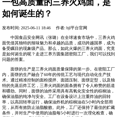
一包高质量的三养火鸡面，是
如何诞生的？
发布时间: 2025-06-11 18:46 作者: bjl平台官网
中国食品安全网讯（张璐）在全球速食市场中，三养火鸡
面凭借其独特的辣味魅力和卓越的品质，成功跨越国界，成为
备受瞩目的现象级产品。那么，如此火爆的三养火鸡面，究竟
是如何诞生的呢？走进三养方圆集团密阳工厂，我们可以找到
问题的答案。
面饼的生产是三养火鸡面质量保障的第一步。在密阳工厂
内，面饼的生产融合了60年的传统工艺与现代自动化生产技
术。通过精准控制的面粉搅拌、面团压制、面饼定型，以及独
特的先蒸后炸工艺，三养火鸡面的面条拥有了令人称赞的筋道
和嚼劲。同时，面饼的油炸采用具有高氧化安全性的棕榈油，
确保油脂的纯净与安全。工厂在设备设计上注重炸油的回转
率，以高回转率运行，确保油炸机的棕榈油在5小时内全部用
完，从而有效防止油脂酸败。此外，工厂还保持了最佳的贮藏
条件，并对生产中使用的油脂每5小时进行一次理化检查，确