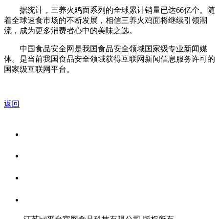
据统计，三养火鸡面系列的全球累计销量已达66亿个。随
着全球速食市场的不断发展，相信三养火鸡面将继续引领潮
流，成为更多消费者心中的美味之选。
中国食品安全网是我国食品安全领域国家级专业新闻媒
体。是当前我国食品安全领域获得互联网新闻信息服务许可的
国家级互联网平台。
返回
关于我们
食品安全资讯
食品安全知识
联系我们