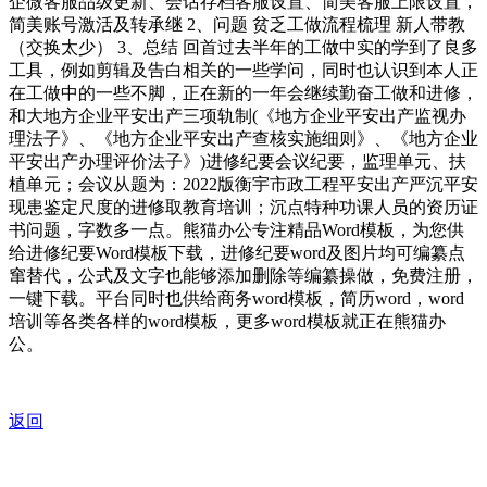
企微客服品级更新、会话存档客服设置、简美客服上限设置，
简美账号激活及转承继 2、问题 贫乏工做流程梳理 新人带教
（交换太少） 3、总结 回首过去半年的工做中实的学到了良多
工具，例如剪辑及告白相关的一些学问，同时也认识到本人正
在工做中的一些不脚，正在新的一年会继续勤奋工做和进修，
和大地方企业平安出产三项轨制(《地方企业平安出产监视办
理法子》、《地方企业平安出产查核实施细则》、《地方企业
平安出产办理评价法子》)进修纪要会议纪要，监理单元、扶
植单元；会议从题为：2022版衡宇市政工程平安出产严沉平安
现患鉴定尺度的进修取教育培训；沉点特种功课人员的资历证
书问题，字数多一点。熊猫办公专注精品Word模板，为您供
给进修纪要Word模板下载，进修纪要word及图片均可编纂点
窜替代，公式及文字也能够添加删除等编纂操做，免费注册，
一键下载。平台同时也供给商务word模板，简历word，word
培训等各类各样的word模板，更多word模板就正在熊猫办
公。
返回