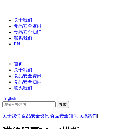
关于我们
食品安全资讯
食品安全知识
联系我们
EN
首页
关于我们
食品安全资讯
食品安全知识
联系我们
English
|
关于我们
|
食品安全资讯
|
食品安全知识
|
联系我们
|