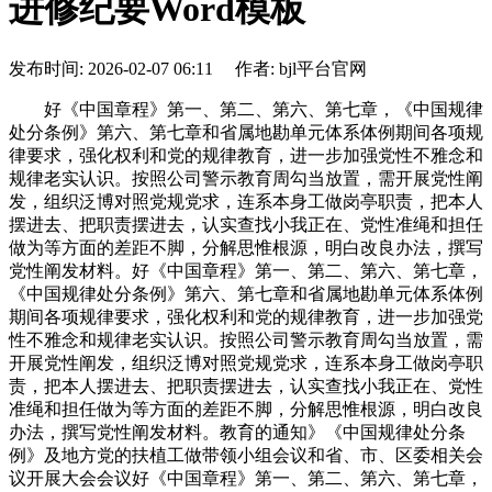
进修纪要Word模板
发布时间: 2026-02-07 06:11 作者: bjl平台官网
好《中国章程》第一、第二、第六、第七章，《中国规律
处分条例》第六、第七章和省属地勘单元体系体例期间各项规
律要求，强化权利和党的规律教育，进一步加强党性不雅念和
规律老实认识。按照公司警示教育周勾当放置，需开展党性阐
发，组织泛博对照党规党求，连系本身工做岗亭职责，把本人
摆进去、把职责摆进去，认实查找小我正在、党性准绳和担任
做为等方面的差距不脚，分解思惟根源，明白改良办法，撰写
党性阐发材料。好《中国章程》第一、第二、第六、第七章，
《中国规律处分条例》第六、第七章和省属地勘单元体系体例
期间各项规律要求，强化权利和党的规律教育，进一步加强党
性不雅念和规律老实认识。按照公司警示教育周勾当放置，需
开展党性阐发，组织泛博对照党规党求，连系本身工做岗亭职
责，把本人摆进去、把职责摆进去，认实查找小我正在、党性
准绳和担任做为等方面的差距不脚，分解思惟根源，明白改良
办法，撰写党性阐发材料。教育的通知》《中国规律处分条
例》及地方党的扶植工做带领小组会议和省、市、区委相关会
议开展大会会议好《中国章程》第一、第二、第六、第七章，