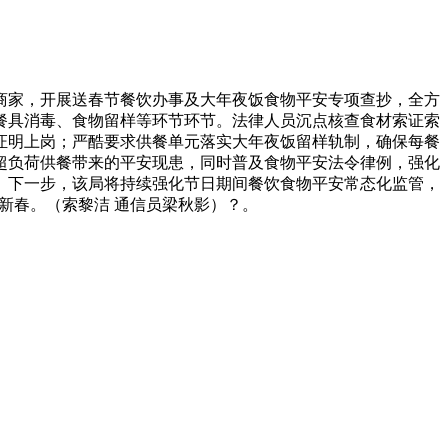
家，开展送春节餐饮办事及大年夜饭食物平安专项查抄，全方
餐具消毒、食物留样等环节环节。法律人员沉点核查食材索证索
证明上岗；严酷要求供餐单元落实大年夜饭留样轨制，确保每餐
超负荷供餐带来的平安现患，同时普及食物平安法令律例，强化
。下一步，该局将持续强化节日期间餐饮食物平安常态化监管，
送新春。（索黎洁 通信员梁秋影）？。