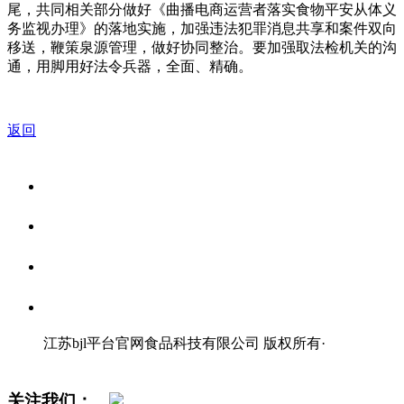
尾，共同相关部分做好《曲播电商运营者落实食物平安从体义
务监视办理》的落地实施，加强违法犯罪消息共享和案件双向
移送，鞭策泉源管理，做好协同整治。要加强取法检机关的沟
通，用脚用好法令兵器，全面、精确。
返回
关于我们
食品安全资讯
食品安全知识
联系我们
江苏bjl平台官网食品科技有限公司 版权所有
·
网站地图
关注我们：