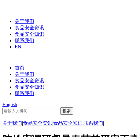
关于我们
食品安全资讯
食品安全知识
联系我们
EN
首页
关于我们
食品安全资讯
食品安全知识
联系我们
English
|
关于我们
|
食品安全资讯
|
食品安全知识
|
联系我们
|