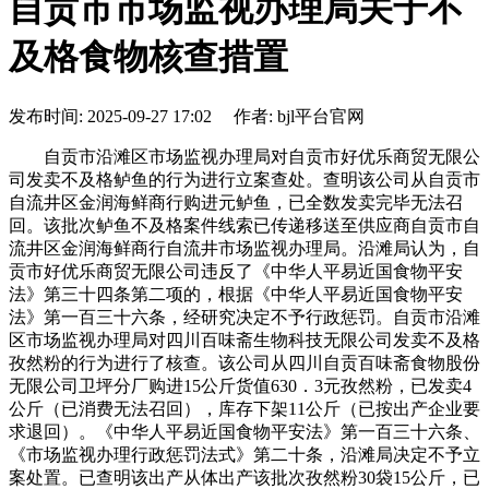
自贡市市场监视办理局关于不
及格食物核查措置
发布时间: 2025-09-27 17:02 作者: bjl平台官网
自贡市沿滩区市场监视办理局对自贡市好优乐商贸无限公
司发卖不及格鲈鱼的行为进行立案查处。查明该公司从自贡市
自流井区金润海鲜商行购进元鲈鱼，已全数发卖完毕无法召
回。该批次鲈鱼不及格案件线索已传递移送至供应商自贡市自
流井区金润海鲜商行自流井市场监视办理局。沿滩局认为，自
贡市好优乐商贸无限公司违反了《中华人平易近国食物平安
法》第三十四条第二项的，根据《中华人平易近国食物平安
法》第一百三十六条，经研究决定不予行政惩罚。自贡市沿滩
区市场监视办理局对四川百味斋生物科技无限公司发卖不及格
孜然粉的行为进行了核查。该公司从四川自贡百味斋食物股份
无限公司卫坪分厂购进15公斤货值630．3元孜然粉，已发卖4
公斤（已消费无法召回），库存下架11公斤（已按出产企业要
求退回）。《中华人平易近国食物平安法》第一百三十六条、
《市场监视办理行政惩罚法式》第二十条，沿滩局决定不予立
案处置。已查明该出产从体出产该批次孜然粉30袋15公斤，已