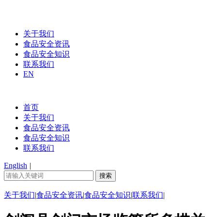
关于我们
食品安全资讯
食品安全知识
联系我们
EN
首页
关于我们
食品安全资讯
食品安全知识
联系我们
English
|
关于我们
|
食品安全资讯
|
食品安全知识
|
联系我们
|