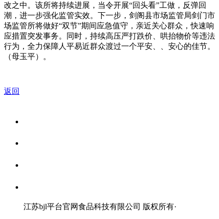
改之中。该所将持续进展，当令开展“回头看”工做，反弹回
潮，进一步强化监管实效。下一步，剑阁县市场监管局剑门市
场监管所将做好“双节”期间应急值守，亲近关心群众，快速响
应措置突发事务。同时，持续高压严打跌价、哄抬物价等违法
行为，全力保障人平易近群众渡过一个平安、、安心的佳节。
（母玉平）。
返回
关于我们
食品安全资讯
食品安全知识
联系我们
江苏bjl平台官网食品科技有限公司 版权所有
·
网站地图