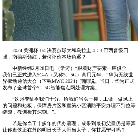
2024 美洲杯 1/4 决赛点球大和乌拉圭 4：3 巴西晋级四
强，南德斯领红，若何评价本场角逐？
中新经纬2月28日电 （常涛）“跟着财产要素一应俱全，
我们已正式进入5G-A（又称5。5G）商用元年。”华为无线世
界挪动通信大会（下称MWC 2024）期间说。当日，华为正式
发布了全球首个5。5G智能焦点网处理方案。
“这起变乱令我们十分、给我们当头一棒，工做、做风上
的问题和短板，保障房片区和室第小区消防平安办理不到位等
缝隙，教训极其深刻。”。
若是你当了十多年的代办署理，成果到最初父皇仍是筹算
让你逛侠正在外的明日长子大哥当太子，你甘愿宁可吗？