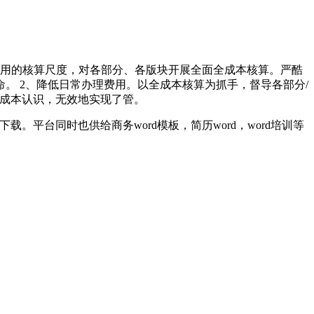
用的核算尺度，对各部分、各版块开展全面全成本核算。严酷
。 2、降低日常办理费用。以全成本核算为抓手，督导各部分/
的成本认识，无效地实现了管。
。平台同时也供给商务word模板，简历word，word培训等