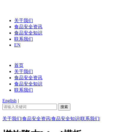
关于我们
食品安全资讯
食品安全知识
联系我们
EN
首页
关于我们
食品安全资讯
食品安全知识
联系我们
English
|
关于我们
|
食品安全资讯
|
食品安全知识
|
联系我们
|