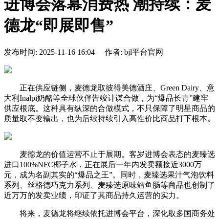
进博会落幕消费热 潮持续：麦
德龙“即展即售”
发布时间: 2025-11-16 16:04 作者: bjl平台官网
正在供应链侧，麦德龙取彼得美德酒庄、Green Dairy、意
大利Inalpi奶酪等全球伙伴告竣计谋合做，为“爆品长青”建牢
供应根底。这种具有纵深的合做模式，不只保障了明星商品的
质量取不变输出，也为后续持续引入高性价比商品打下根本。
麦德龙的价值运营不止于展期。客岁进博会表态的麦臻选
进口100%NFC椰子水，正在展后一年内发卖额接近3000万
元，成为名副其实的“爆品之王”。同时，麦臻选果汁气泡饮料
系列、丝格德巧克力系列、麦臻选原味鳕鱼肠等商品也创制了
近万万的发卖业绩，印证了其商品持久运营的实力。
将来，麦德龙将继续依托进博会平台，深化取多国商务处