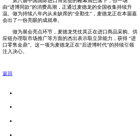
第八届中国国际进口博览会的帷幕虽已落下，但一场
由“进博同款”的消费高潮，正通过麦德龙的全国收集持续升
温。做为持续八年内从未缺席的“全勤生”，麦德龙正在本届嘉
会出了一份亮眼的成就单。
做为展会亮点环节，麦德龙凭仗其正在进口商品采购、供
应链办理取市场推广等方面的杰出表示取立异能力，获得 “进
口零售金鼎”。这一项为麦德龙正在“后进博时代”的持续引领
注入决心。
返回
关于我们
食品安全资讯
食品安全知识
联系我们