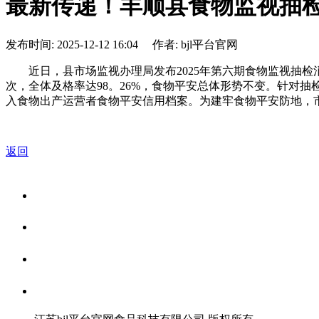
最新传递！丰顺县食物监视抽
发布时间: 2025-12-12 16:04 作者: bjl平台官网
近日，县市场监视办理局发布2025年第六期食物监视抽检消息
次，全体及格率达98。26%，食物平安总体形势不变。针对
入食物出产运营者食物平安信用档案。为建牢食物平安防地，市平
返回
关于我们
食品安全资讯
食品安全知识
联系我们