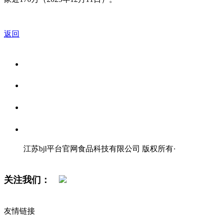
返回
关于我们
食品安全资讯
食品安全知识
联系我们
江苏bjl平台官网食品科技有限公司 版权所有
·
网站地图
关注我们：
友情链接