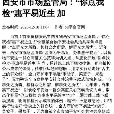
西安市市场监管局：“你点我
检”惠平易近生 加
发布时间: 2025-12-18 11:04 作者: bjl平台官网
当前！首页食物资讯中国食物西安市市场监管局：“你点
我检”惠平易近生 加快鞭策食物平安社会共治共享焦点提
醒：“点群众之所盼、检群众之所需、解群众之所忧”。近年
来，西安市市场监管局“监管为平易近、办事惠平易近”，以食
物平安这一群众高度关心范畴为切入点，常态化开展“你点我
检 办事惠平易近生”勾当，通过线上线下联动搜集、靶向抽检
公示成果的体例，精准回应急难愁盼，用结实行动走好“舌尖
上的群众线”，全力守护市平易近“米袋子、菜篮子、果盘
子”，无力鞭策全市食物平安社会共治共享款式加快构成。“点
群众之所盼、检群众之所需、解群众之所忧”。近年来，办事
惠平易近”，以食物平安这一群众高度关心范畴为切入点，常
态化开展“你点我检 办事惠平易近生”勾当，通过线上线下联
动搜集、靶向抽检公示成果的体例，精准回应急难愁盼，用结
实行动走好“舌尖上的群众线”，全力守护市平易近“米袋子、
菜篮子、果盘子”，无力鞭策全市食物平安社会共治共享款式