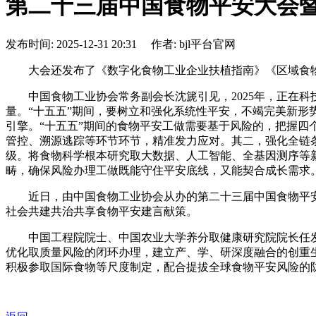
第二十三届中国食物平安大会暨2
发布时间: 2025-12-31 20:31 作者: bjl平台官网
大会还发布了《数字化食物工业企业扶植指南》《区域食物
中国食物工业协会常务副会长沈篪引见，2025年，正在科
量。“十五五”期间，要树立和强化系统性平安，不竭完美新
引擎。“十五五”期间的食物平安工做需要基于风险的，把握
管控、溯源逃踪等环节环节，精准发力应对。其二，强化全链
级。将食物科学根本研究取大数据、人工智能、全基因测序等
畴，确保风险办理工做既能守住平安底线，又能契合成长需求
近日，由中国食物工业协会从办的第二十三届中国食物平安大
社会共建共治共享食物平安建言献策。
中国工程院院士、中国农业大学养分取健康研究院院长任发
优化取质量风险的闭环办理，建立产、学、研深度融合的创重
积极参取国际食物等尺度制定，配合提拔全球食物平安风险的