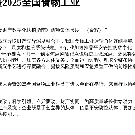
025全国食物工业
财产数字化扶植指南》两项集体尺度。（金辉）？。
技立异取财产立异深度融合下，我国食物工业运转总体连结平稳
形势下、尺度和监管系统扶植。外行业加速推品平安管控的数字化
四个环节要点：其一，锁定焦点风险靶点也就是工做沉点。必需将
条协同管理。压实各方从体义务，全面迈向过程办理取全链条协
新兴手艺进行深度融合，提拔风险预警和应急措置工做的前瞻性
。
会暨2025全国食物工业科技前进大会正在举行。来自行业协
政，科学引领、立异驱动、财产协同，为高质量成长供给动力：
生态系统；企业既是手艺立异的从体，也是平安防控从体，要加
防控能力。