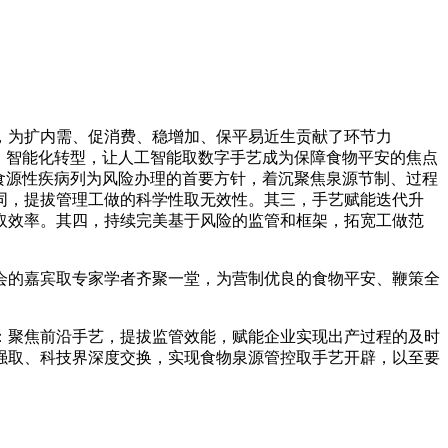
，为扩内需、促消费、稳增加、保平易近生贡献了环节力
、智能化转型，让人工智能取数字手艺成为保障食物平安的焦点
食源性疾病列为风险办理的首要方针，着沉聚焦泉源节制、过程
同，提拔管理工做的科学性取无效性。其三，手艺赋能迭代升
取效率。其四，持续完美基于风险的监管和框架，拓宽工做范
会的嘉宾取专家学者齐聚一堂，为营制优良的食物平安、鞭策全
聚焦前沿手艺，提拔监管效能，赋能企业实现出产过程的及时
强取、科技界深度交换，实现食物泉源管控取手艺开辟，以至要