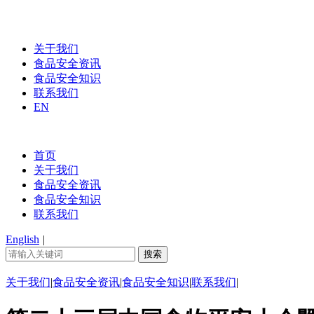
关于我们
食品安全资讯
食品安全知识
联系我们
EN
首页
关于我们
食品安全资讯
食品安全知识
联系我们
English
|
关于我们
|
食品安全资讯
|
食品安全知识
|
联系我们
|